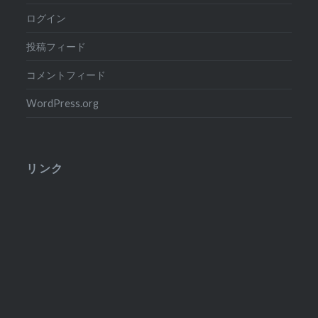
ログイン
投稿フィード
コメントフィード
WordPress.org
リンク