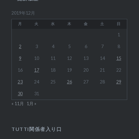
店
者
2019年12月
様
ご
月
火
水
木
金
土
日
紹
1
介
↓
2
3
4
5
6
7
8
～
9
10
11
12
13
14
15
16
17
18
19
20
21
22
23
24
25
26
27
28
29
30
31
« 11月
1月 »
TUTTI関係者入り口