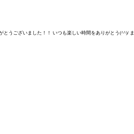
とうございました！！ いつも楽しい時間をありがとう(^^)/ 