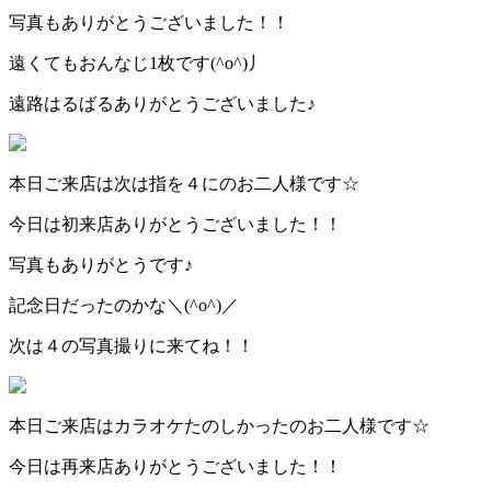
写真もありがとうございました！！
遠くてもおんなじ1枚です(^o^)丿
遠路はるばるありがとうございました♪
本日ご来店は次は指を４にのお二人様です☆
今日は初来店ありがとうございました！！
写真もありがとうです♪
記念日だったのかな＼(^o^)／
次は４の写真撮りに来てね！！
本日ご来店はカラオケたのしかったのお二人様です☆
今日は再来店ありがとうございました！！