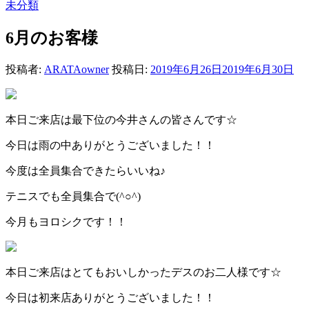
未分類
6月のお客様
投稿者:
ARATAowner
投稿日:
2019年6月26日
2019年6月30日
本日ご来店は最下位の今井さんの皆さんです☆
今日は雨の中ありがとうございました！！
今度は全員集合できたらいいね♪
テニスでも全員集合で(^○^)
今月もヨロシクです！！
本日ご来店はとてもおいしかったデスのお二人様です☆
今日は初来店ありがとうございました！！