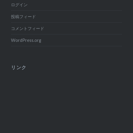
ログイン
投稿フィード
コメントフィード
WordPress.org
リンク