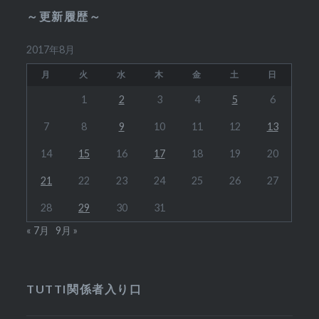
来
～更新履歴～
店
者
2017年8月
様
ご
月
火
水
木
金
土
日
紹
1
2
3
4
5
6
介
↓
7
8
9
10
11
12
13
～
14
15
16
17
18
19
20
21
22
23
24
25
26
27
28
29
30
31
« 7月
9月 »
TUTTI関係者入り口