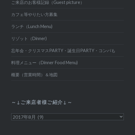
ご来店のお客様記録（Guest picture）
カフェ等やりたい方募集
ランチ（Lunch Menu)
リゾット（Dinner)
忘年会・クリスマスPARTY・誕生日PARTY・コンパも
料理メニュー（Dinner Food Menu)
概要（営業時間）＆地図
～↓ご来店者様ご紹介↓～
～
↓
ご