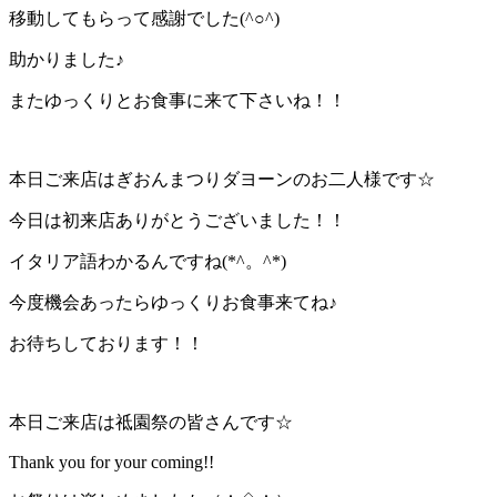
移動してもらって感謝でした(^○^)
助かりました♪
またゆっくりとお食事に来て下さいね！！
本日ご来店はぎおんまつりダヨーンのお二人様です☆
今日は初来店ありがとうございました！！
イタリア語わかるんですね(*^。^*)
今度機会あったらゆっくりお食事来てね♪
お待ちしております！！
本日ご来店は祗園祭の皆さんです☆
Thank you for your coming!!