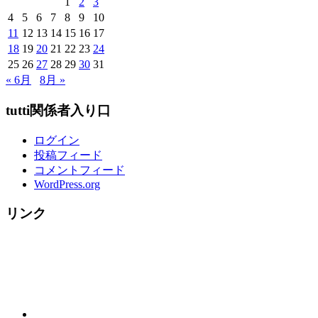
1
2
3
ご
4
5
6
7
8
9
10
紹
11
12
13
14
15
16
17
介
18
19
20
21
22
23
24
↓
25
26
27
28
29
30
31
～
« 6月
8月 »
tutti関係者入り口
ログイン
投稿フィード
コメントフィード
WordPress.org
リンク
概