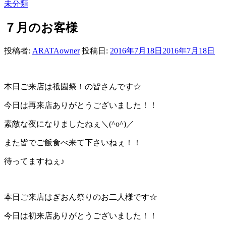
未分類
７月のお客様
投稿者:
ARATAowner
投稿日:
2016年7月18日
2016年7月18日
本日ご来店は祗園祭！の皆さんです☆
今日は再来店ありがとうございました！！
素敵な夜になりましたねぇ＼(^o^)／
また皆でご飯食べ来て下さいねぇ！！
待ってますねぇ♪
本日ご来店はぎおん祭りのお二人様です☆
今日は初来店ありがとうございました！！