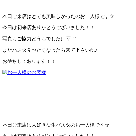
本日ご来店はとても美味しかったのお二人様です☆
今日は初来店ありがとうございました！！
写真もご協力どうもでした( ´ ▽ ` )
またパスタ食べたくなったら来て下さいね♪
お待ちしております！！
本日ご来店は大好きな生パスタのお一人様です☆