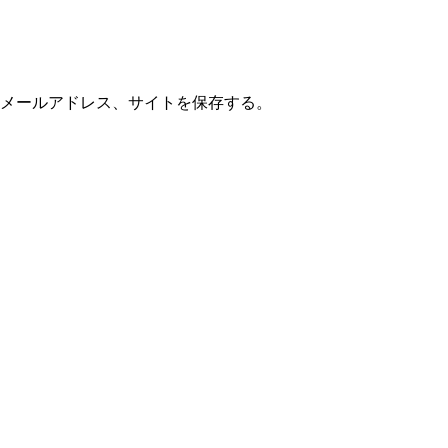
メールアドレス、サイトを保存する。