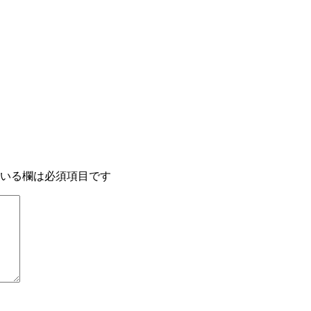
いる欄は必須項目です