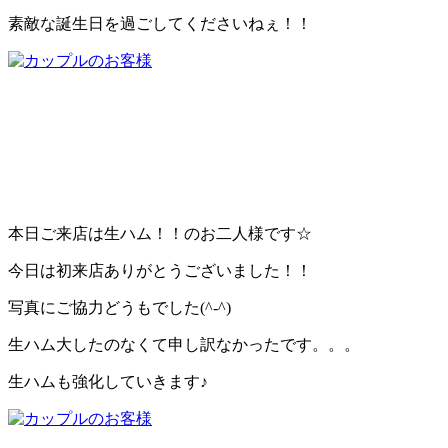
素敵な誕生日を過ごしてくださいねぇ！！
本日ご来店は生ハム！！のお二人様です☆
今日は初来店ありがとうございました！！
写真にご協力どうもでした(^-^)
生ハム大したのなくて申し訳なかったです。。。
生ハムも強化していきます♪