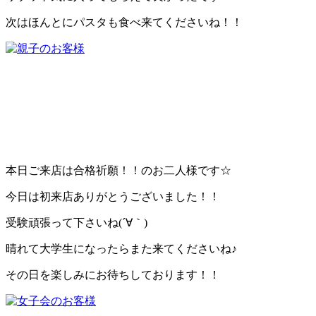
次はほんとにパスタも食べ来てくださいね！！
本日ご来店は合格祈願！！のお二人様です☆
今日は初来店ありがとうございました！！
受験頑張って下さいね(´∀｀)
晴れて大学生になったらまた来てくださいね♪
その日を楽しみにお待ちしております！！