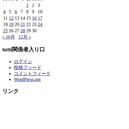
様
1
2
3
ご
4
5
6
7
8
9
10
紹
11
12
13
14
15
16
17
介
18
19
20
21
22
23
24
↓
25
26
27
28
29
30
～
« 10月
12月 »
tutti関係者入り口
ログイン
投稿フィード
コメントフィード
WordPress.org
リンク