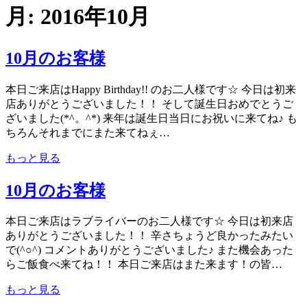
月:
2016年10月
10月のお客様
本日ご来店はHappy Birthday!! のお二人様です☆ 今日は初来
店ありがとうございました！！ そして誕生日おめでとうご
ざいました(*^。^*) 来年は誕生日当日にお祝いに来てね♪ も
ちろんそれまでにまた来てねぇ…
もっと見る
10月のお客様
本日ご来店はラブライバーのお二人様です☆ 今日は初来店
ありがとうございました！！ 辛さちょうど良かったみたい
で(^○^) コメントありがとうございました♪ また機会あった
らご飯食べ来てね！！ 本日ご来店はまた来ます！の皆…
もっと見る