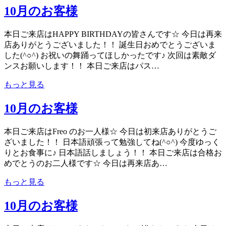
10月のお客様
本日ご来店はHAPPY BIRTHDAYの皆さんです☆ 今日は再来
店ありがとうございました！！ 誕生日おめでとうございま
した(^○^) お祝いの舞踊ってほしかったです♪ 次回は素敵ダ
ンスお願いします！！ 本日ご来店はパス…
もっと見る
10月のお客様
本日ご来店はFreo のお一人様☆ 今日は初来店ありがとうご
ざいました！！ 日本語頑張って勉強してね(^○^) 今度ゆっく
りとお食事に♪ 日本語話しましょう！！ 本日ご来店は合格お
めでとうのお二人様です☆ 今日は再来店あ…
もっと見る
10月のお客様